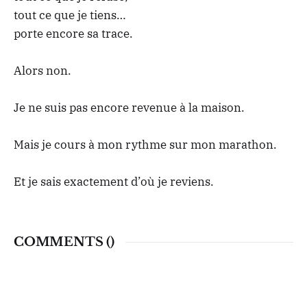
tout ce que je tiens…
porte encore sa trace.
Alors non.
Je ne suis pas encore revenue à la maison.
Mais je cours à mon rythme sur mon marathon.
Et je sais exactement d’où je reviens.
COMMENTS (
)