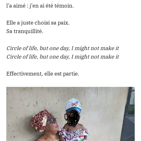
l’a aimé : j’en ai été témoin.
Elle a juste choisi sa paix.
Sa tranquillité.
Circle of life, but one day, I might not make it
Circle of life, but one day, I might not make it
Effectivement, elle est partie.