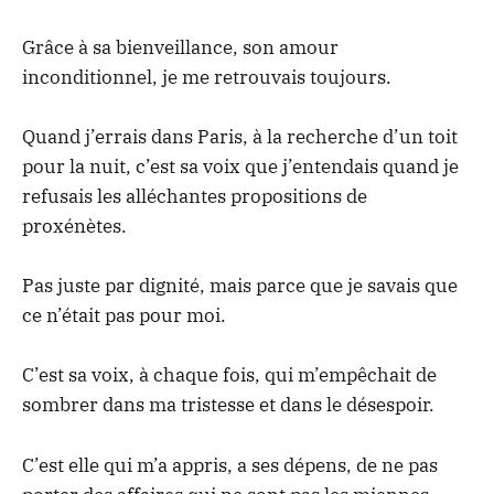
Grâce à sa bienveillance, son amour
inconditionnel, je me retrouvais toujours.
Quand j’errais dans Paris, à la recherche d’un toit
pour la nuit, c’est sa voix que j’entendais quand je
refusais les alléchantes propositions de
proxénètes.
Pas juste par dignité, mais parce que je savais que
ce n’était pas pour moi.
C’est sa voix, à chaque fois, qui m’empêchait de
sombrer dans ma tristesse et dans le désespoir.
C’est elle qui m’a appris, a ses dépens, de ne pas