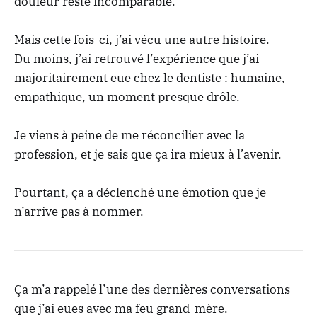
douleur reste incomparable.
Mais cette fois-ci, j’ai vécu une autre histoire.
Du moins, j’ai retrouvé l’expérience que j’ai
majoritairement eue chez le dentiste : humaine,
empathique, un moment presque drôle.
Je viens à peine de me réconcilier avec la
profession, et je sais que ça ira mieux à l’avenir.
Pourtant, ça a déclenché une émotion que je
n’arrive pas à nommer.
Ça m’a rappelé l’une des dernières conversations
que j’ai eues avec ma feu grand-mère.