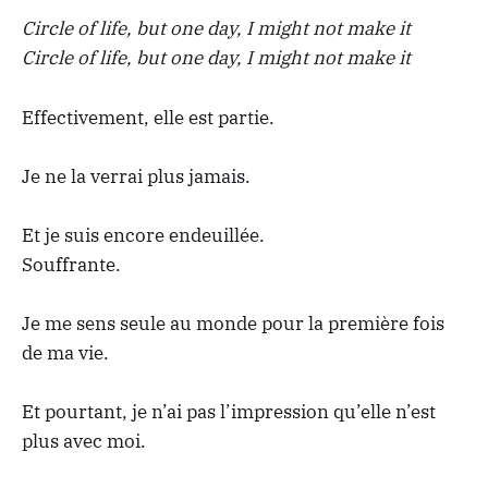
Circle of life, but one day, I might not make it
Circle of life, but one day, I might not make it
Effectivement, elle est partie.
Je ne la verrai plus jamais.
Et je suis encore endeuillée.
Souffrante.
Je me sens seule au monde pour la première fois
de ma vie.
Et pourtant, je n’ai pas l’impression qu’elle n’est
plus avec moi.