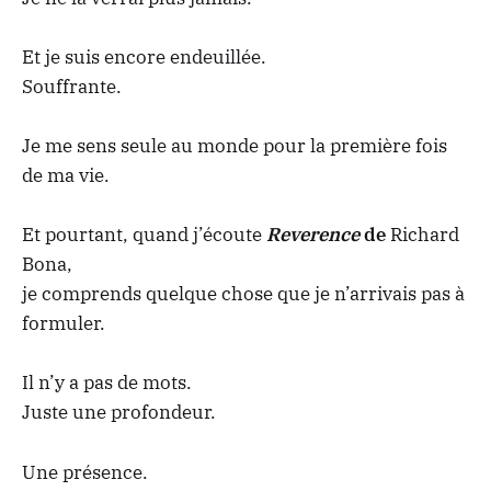
Et je suis encore endeuillée.
Souffrante.
Je me sens seule au monde pour la première fois
de ma vie.
Et pourtant, quand j’écoute
Reverence
de
Richard
Bona,
je comprends quelque chose que je n’arrivais pas à
formuler.
Il n’y a pas de mots.
Juste une profondeur.
Une présence.