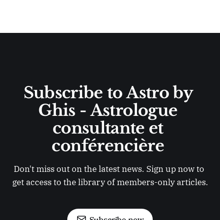
Subscribe to Astro by 
Ghis - Astrologue 
consultante et 
conférencière 
Don't miss out on the latest news. Sign up now to 
get access to the library of members-only articles.
Subscribe now