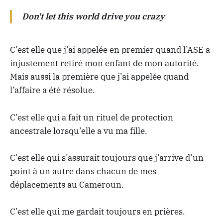
Don't let this world drive you crazy
C’est elle que j’ai appelée en premier quand l’ASE a
injustement retiré mon enfant de mon autorité.
Mais aussi la première que j’ai appelée quand
l’affaire a été résolue.
C’est elle qui a fait un rituel de protection
ancestrale lorsqu’elle a vu ma fille.
C’est elle qui s’assurait toujours que j’arrive d’un
point à un autre dans chacun de mes
déplacements au Cameroun.
C’est elle qui me gardait toujours en prières.