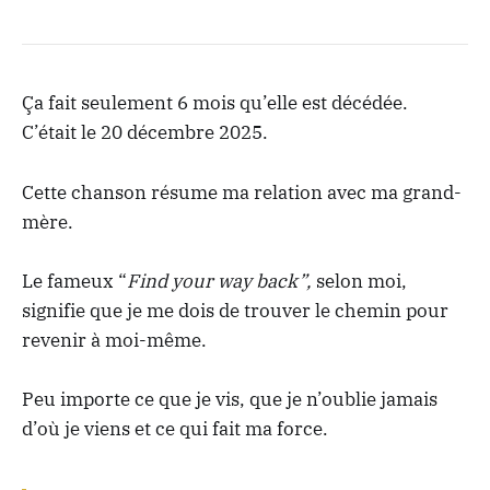
Ça fait seulement 6 mois qu’elle est décédée.
C’était le 20 décembre 2025.
Cette chanson résume ma relation avec ma grand-
mère.
Le fameux “
Find your way back”,
selon moi,
signifie que je me dois de trouver le chemin pour
revenir à moi-même.
Peu importe ce que je vis, que je n’oublie jamais
d’où je viens et ce qui fait ma force.