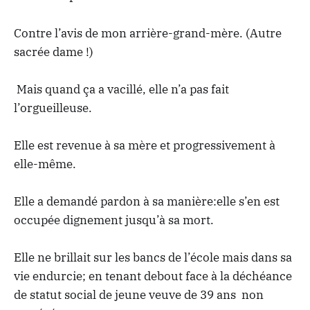
Contre l’avis de mon arrière-grand-mère. (Autre
sacrée dame !)
Mais quand ça a vacillé, elle n’a pas fait
l’orgueilleuse.
Elle est revenue à sa mère et progressivement à
elle-même.
Elle a demandé pardon à sa manière:elle s’en est
occupée dignement jusqu’à sa mort.
Elle ne brillait sur les bancs de l’école mais dans sa
vie endurcie; en tenant debout face à la déchéance
de statut social de jeune veuve de 39 ans non