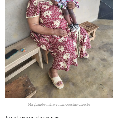
Ma grande-mère et ma cousine directe
Je ne la verrai plus jamais.