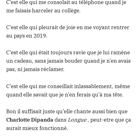
C’est elle qui me consolait au téléphone quand je
me faisais harceler au collège.
C’est elle qui pleurait de joie en me voyant rentrer
au pays en 2019.
C’est elle qui était toujours ravie que je lui ramène
un cadeau, sans jamais bouder quand je n’en avais
pas, ni jamais réclamer.
C’est elle qui me conseillait inlassablement, même
quand elle savait que je n’en ferais qu’à ma tête.
Bon il suffisait juste qu’elle chante aussi bien que
Charlotte Dipanda
dans
Longue
, peut-etre que ça
aurait mieux fonctionné.