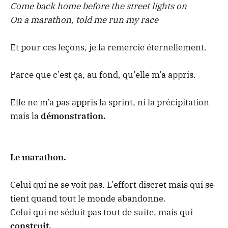
Come back home before the street lights on
On a marathon, told me run my race
Et pour ces leçons, je la remercie éternellement.
Parce que c’est ça, au fond, qu’elle m’a appris.
Elle ne m’a pas appris la sprint, ni la précipitation
mais la
démonstration.
Le marathon.
Celui qui ne se voit pas. L’effort discret mais qui se
tient quand tout le monde abandonne.
Celui qui ne séduit pas tout de suite, mais qui
construit.