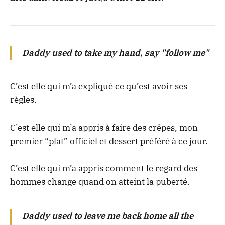
Daddy used to take my hand, say "follow me"
C’est elle qui m’a expliqué ce qu’est avoir ses
règles.
C’est elle qui m’a appris à faire des crêpes, mon
premier “plat” officiel et dessert préféré à ce jour.
C’est elle qui m’a appris comment le regard des
hommes change quand on atteint la puberté.
Daddy used to leave me back home all the