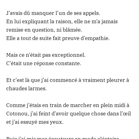
J’avais dû manquer l’un de ses appels.
En lui expliquant la raison, elle ne m’a jamais
remise en question, ni blâmée.
Elle a tout de suite fait preuve d’empathie.
Mais ce n’était pas exceptionnel.
C’était une réponse constante.
Et c’est là que j’ai commencé à vraiment pleurer à
chaudes larmes.
Comme j’étais en train de marcher en plein midi à
Cotonou, j’ai feint d’avoir quelque chose dans l’œil
et j’ai essuyé mes yeux.
Puis j’ai mis mes écouteurs en mode aléatoire,