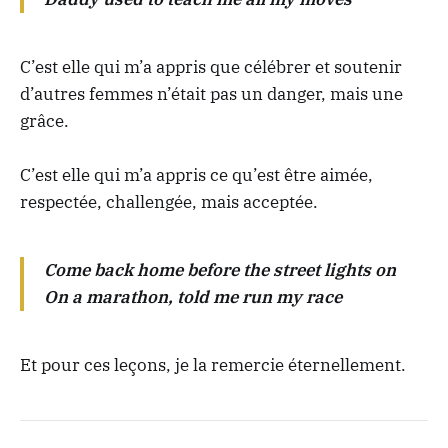
C’est elle qui m’a appris que célébrer et soutenir
d’autres femmes n’était pas un danger, mais une
grâce.
C’est elle qui m’a appris ce qu’est être aimée,
respectée, challengée, mais acceptée.
Come back home before the street lights on
On a marathon, told me run my race
Et pour ces leçons, je la remercie éternellement.