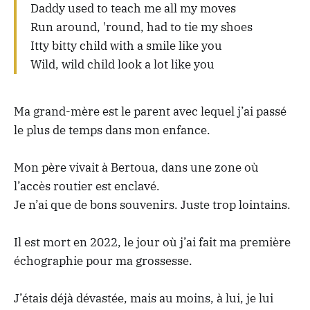
Daddy used to teach me all my moves
Run around, 'round, had to tie my shoes
Itty bitty child with a smile like you
Wild, wild child look a lot like you
Ma grand-mère est le parent avec lequel j’ai passé
le plus de temps dans mon enfance.
Mon père vivait à Bertoua, dans une zone où
l’accès routier est enclavé.
Je n’ai que de bons souvenirs. Juste trop lointains.
Il est mort en 2022, le jour où j’ai fait ma première
échographie pour ma grossesse.
J’étais déjà dévastée, mais au moins, à lui, je lui