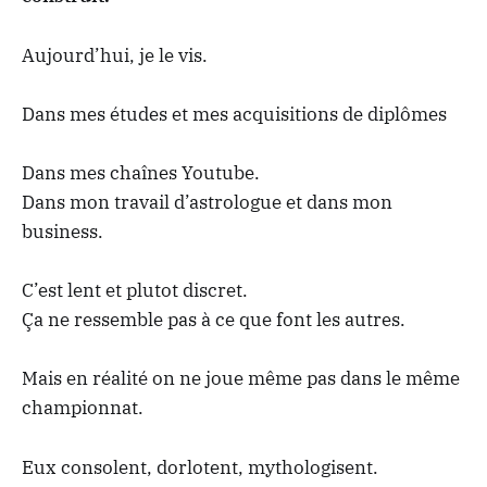
Aujourd’hui, je le vis.
Dans mes études et mes acquisitions de diplômes
Dans mes chaînes Youtube.
Dans mon travail d’astrologue et dans mon
business.
C’est lent et plutot discret.
Ça ne ressemble pas à ce que font les autres.
Mais en réalité on ne joue même pas dans le même
championnat.
Eux consolent, dorlotent, mythologisent.