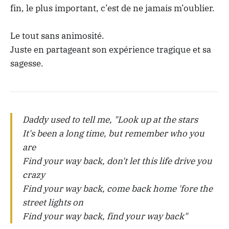
fin, le plus important, c’est de ne jamais m’oublier.
Le tout sans animosité.
Juste en partageant son expérience tragique et sa
sagesse.
Daddy used to tell me, "Look up at the stars
It's been a long time, but remember who you
are
Find your way back, don't let this life drive you
crazy
Find your way back, come back home 'fore the
street lights on
Find your way back, find your way back"