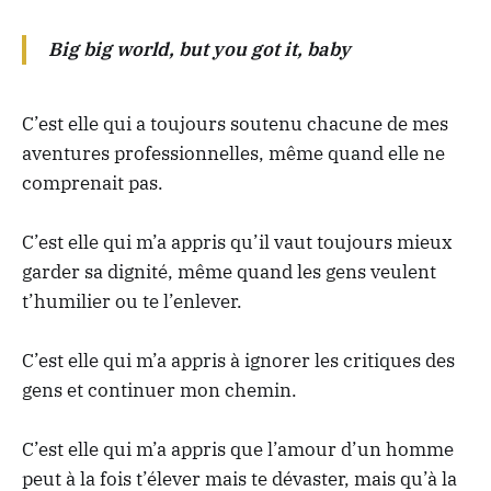
Big big world, but you got it, baby
C’est elle qui a toujours soutenu chacune de mes
aventures professionnelles, même quand elle ne
comprenait pas.
C’est elle qui m’a appris qu’il vaut toujours mieux
garder sa dignité, même quand les gens veulent
t’humilier ou te l’enlever.
C’est elle qui m’a appris à ignorer les critiques des
gens et continuer mon chemin.
C’est elle qui m’a appris que l’amour d’un homme
peut à la fois t’élever mais te dévaster, mais qu’à la