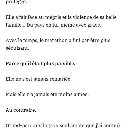
protégée.
Elle a fait face au mépris et la violence de sa belle
famille… Du pays en lui-même avec grâce.
Avec le temps, le marathon a fini par être plus
séduisant.
Parce qu’il était plus paisible.
Elle ne s’est jamais remariée.
Mais elle n’a jamais été moins aimée.
Au contraire.
Grand-père Justin (son seul amant que j’ai connu)