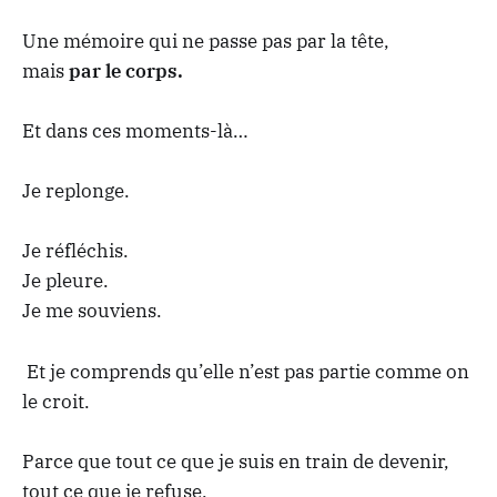
Une mémoire qui ne passe pas par la tête,
mais
par le corps.
Et dans ces moments-là…
Je replonge.
Je réfléchis.
Je pleure.
Je me souviens.
Et je comprends qu’elle n’est pas partie comme on
le croit.
Parce que tout ce que je suis en train de devenir,
tout ce que je refuse,