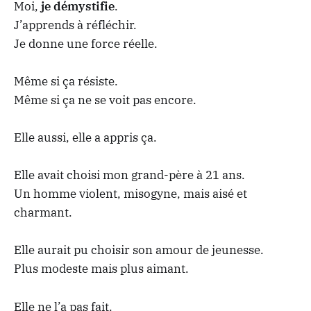
Moi,
je démystifie
.
J’apprends à réfléchir.
Je donne une force réelle.
Même si ça résiste.
Même si ça ne se voit pas encore.
Elle aussi, elle a appris ça.
Elle avait choisi mon grand-père à 21 ans.
Un homme violent, misogyne, mais aisé et
charmant.
Elle aurait pu choisir son amour de jeunesse.
Plus modeste mais plus aimant.
Elle ne l’a pas fait.