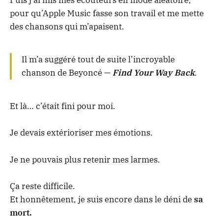
pour qu’Apple Music fasse son travail et me mette
des chansons qui m’apaisent.
Il m’a suggéré tout de suite l’incroyable
chanson de Beyoncé —
Find Your Way Back
.
Et là… c’était fini pour moi.
Je devais extérioriser mes émotions.
Je ne pouvais plus retenir mes larmes.
Ça reste difficile.
Et honnêtement, je suis encore dans le déni de
sa
mort.