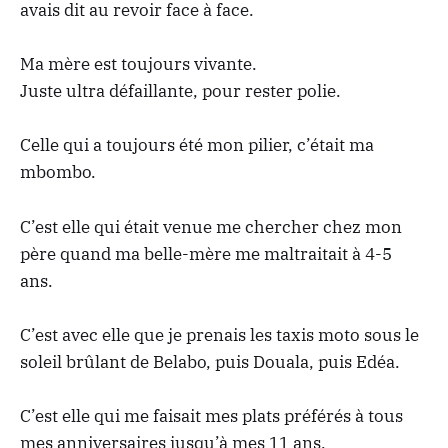
avais dit au revoir face à face.
Ma mère est toujours vivante.
Juste ultra défaillante, pour rester polie.
Celle qui a toujours été mon pilier, c’était ma
mbombo.
C’est elle qui était venue me chercher chez mon
père quand ma belle-mère me maltraitait à 4-5
ans.
C’est avec elle que je prenais les taxis moto sous le
soleil brûlant de Belabo, puis Douala, puis Edéa.
C’est elle qui me faisait mes plats préférés à tous
mes anniversaires jusqu’à mes 11 ans.