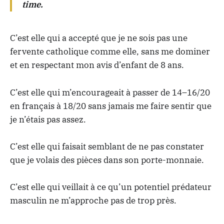
time.
C’est elle qui a accepté que je ne sois pas une
fervente catholique comme elle, sans me dominer
et en respectant mon avis d’enfant de 8 ans.
C’est elle qui m’encourageait à passer de 14–16/20
en français à 18/20 sans jamais me faire sentir que
je n’étais pas assez.
C’est elle qui faisait semblant de ne pas constater
que je volais des pièces dans son porte-monnaie.
C’est elle qui veillait à ce qu’un potentiel prédateur
masculin ne m’approche pas de trop près.