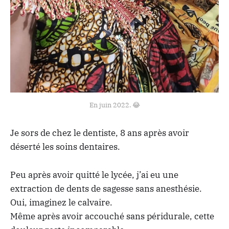
En juin 2022. 😂
Je sors de chez le dentiste, 8 ans après avoir
déserté les soins dentaires.
Peu après avoir quitté le lycée, j’ai eu une
extraction de dents de sagesse sans anesthésie.
Oui, imaginez le calvaire.
Même après avoir accouché sans péridurale, cette