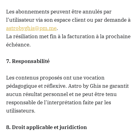
Les abonnements peuvent être annulés par
l’utilisateur via son espace client ou par demande à
astrobyghis@pm.me
.
La résiliation met fin à la facturation à la prochaine
échéance.
7. Responsabilité
Les contenus proposés ont une vocation
pédagogique et réflexive. Astro by Ghis ne garantit
aucun résultat personnel et ne peut être tenu
responsable de l’interprétation faite par les
utilisateurs.
8. Droit applicable et juridiction