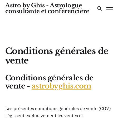
Astro by Ghis - Astrologue
consultante et conférencière
Conditions générales de
vente
Conditions générales de
vente -
astrobyghis.com
Les présentes conditions générales de vente (CGV)
régissent exclusivement les ventes et