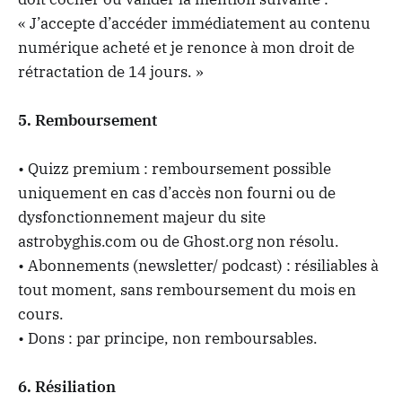
« J’accepte d’accéder immédiatement au contenu
numérique acheté et je renonce à mon droit de
rétractation de 14 jours. »
5. Remboursement
• Quizz premium : remboursement possible
uniquement en cas d’accès non fourni ou de
dysfonctionnement majeur du site
astrobyghis.com ou de Ghost.org non résolu.
• Abonnements (newsletter/ podcast) : résiliables à
tout moment, sans remboursement du mois en
cours.
• Dons : par principe, non remboursables.
6. Résiliation