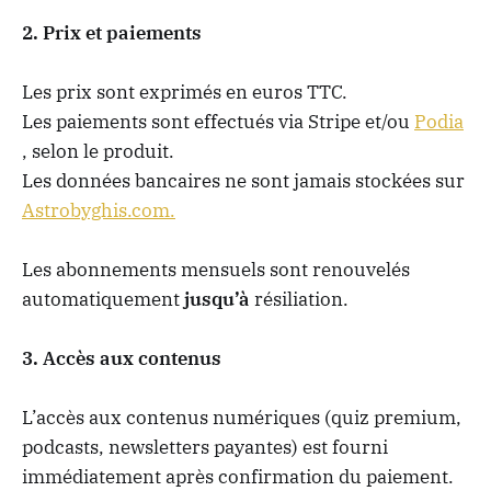
2. Prix et paiements
Les prix sont exprimés en euros TTC.
Les paiements sont effectués via Stripe et/ou
Podia
, selon le produit.
Les données bancaires ne sont jamais stockées sur
Astrobyghis.com.
Les abonnements mensuels sont renouvelés
automatiquement
jusqu’à
résiliation.
3. Accès aux contenus
L’accès aux contenus numériques (quiz premium,
podcasts, newsletters payantes) est fourni
immédiatement après confirmation du paiement.