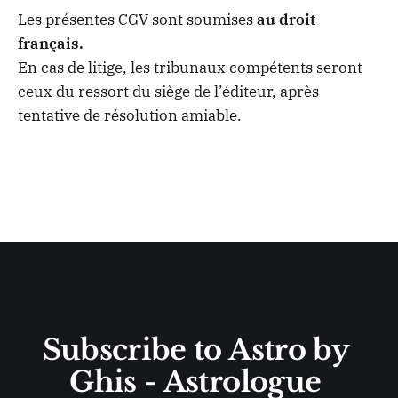
Les présentes CGV sont soumises
au droit
français.
En cas de litige, les tribunaux compétents seront
ceux du ressort du siège de l’éditeur, après
tentative de résolution amiable.
Subscribe to Astro by 
Ghis - Astrologue 