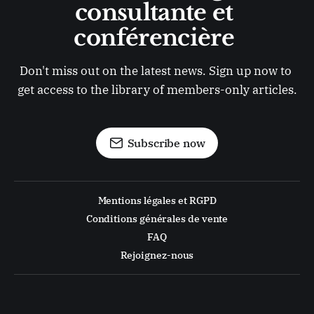
consultante et 
conférencière 
Don't miss out on the latest news. Sign up now to 
get access to the library of members-only articles.
Subscribe now
Mentions légales et RGPD
Conditions générales de vente
FAQ
Rejoignez-nous