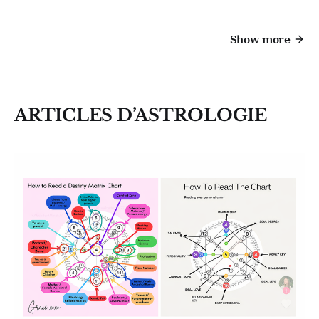
Show more
ARTICLES D’ASTROLOGIE