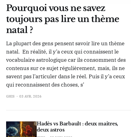
Pourquoi vous ne savez
toujours pas lire un thème
natal ?
La plupart des gens pensent savoir lire un thème
natal. En réalité, il y’a ceux qui connaissent le
vocabulaire astrologique car ils consomment des
contenus sur ce sujet régulièrement, mais, ils ne
savent pas l’articuler dans le réel. Puis il y’a ceux
qui reconnaissent des choses, s’
GHIS
03 AVR. 2026
Hadès vs Barbault : deux maîtres,
deux astros