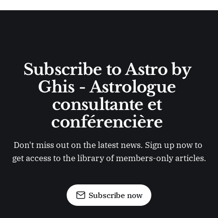
Subscribe to Astro by 
Ghis - Astrologue 
consultante et 
conférencière 
Don't miss out on the latest news. Sign up now to 
get access to the library of members-only articles.
Subscribe now