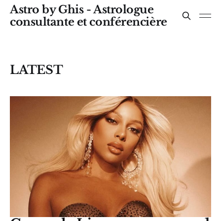
Astro by Ghis - Astrologue
consultante et conférencière
LATEST